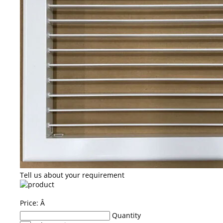
Tell us about your requirement
Price:
Â
Quantity